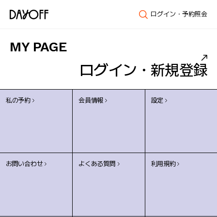
ログイン・予約照会
MY PAGE
ログイン・新規登録
私の予約
会員情報
設定
お問い合わせ
よくある質問
利用規約