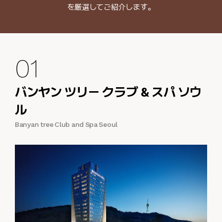
を厳選してご紹介します。
01
バンヤン ツリー クラブ & スパ ソウ
ル
Banyan tree Club and Spa Seoul