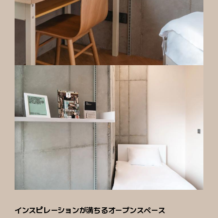
インスピレーションが満ちるオープンスペース