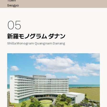
05
新羅モノグラム ダナン
Shilla Monogram Quangnam Danang