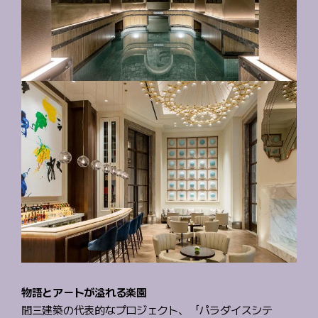
物語とアートが溢れる楽園
間三建築の代表的なプロジェクト、「パラダイスシテ