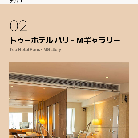
02
トゥーホテル パリ - Mギャラリー
Too Hotel Paris - MGallery