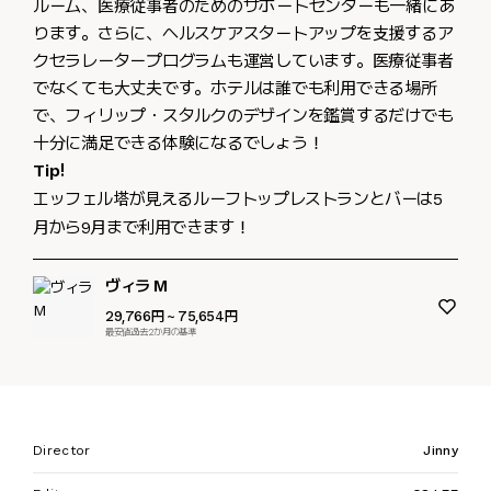
ルーム、医療従事者のためのサポートセンターも一緒にあ
ります。さらに、ヘルスケアスタートアップを支援するア
クセラレータープログラムも運営しています。医療従事者
でなくても大丈夫です。ホテルは誰でも利用できる場所
で、フィリップ・スタルクのデザインを鑑賞するだけでも
十分に満足できる体験になるでしょう！
Tip!
エッフェル塔が見えるルーフトップレストランとバーは5
月から9月まで利用できます！
ヴィラ M
29,766円
~ 75,654円
最安値過去2か月の基準
Director
Jinny