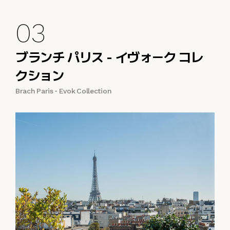
03
ブランチ パリス - イヴォーク コレ
クション
Brach Paris - Evok Collection