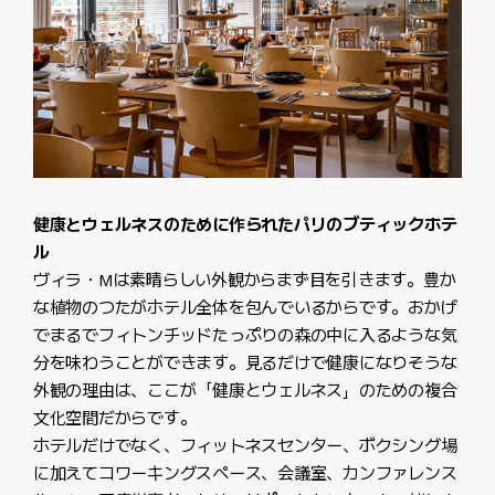
健康とウェルネスのために作られたパリのブティックホテ
ル
ヴィラ・Mは素晴らしい外観からまず目を引きます。豊か
な植物のつたがホテル全体を包んでいるからです。おかげ
でまるでフィトンチッドたっぷりの森の中に入るような気
分を味わうことができます。見るだけで健康になりそうな
外観の理由は、ここが「健康とウェルネス」のための複合
文化空間だからです。
ホテルだけでなく、フィットネスセンター、ボクシング場
に加えてコワーキングスペース、会議室、カンファレンス