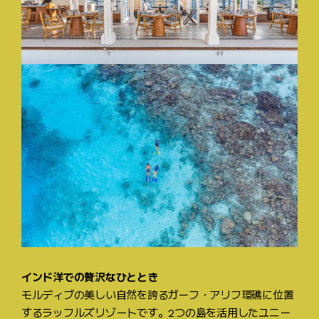
インド洋での贅沢なひととき
モルディブの美しい自然を誇るガーフ・アリフ環礁に位置
するラッフルズリゾートです。2つの島を活用したユニー