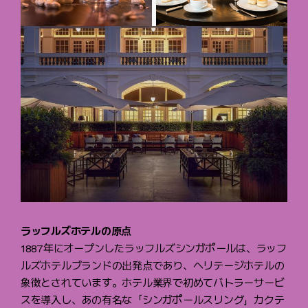
ラッフルズホテルの原点
1887年にオープンしたラッフルズシンガポールは、ラッフ
ルズホテルブランドの出発点であり、ヘリテージホテルの
象徴とされています。ホテル業界で初めてバトラーサービ
スを導入し、あの有名な「シンガポールスリング」カクテ