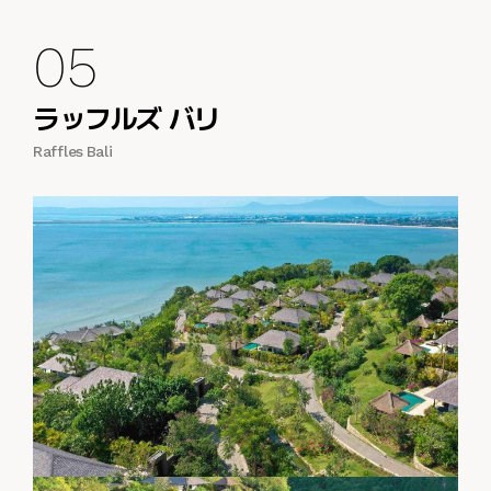
05
ラッフルズ バリ
Raffles Bali