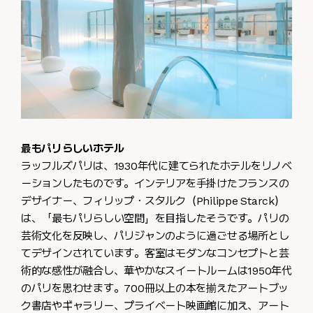
最もパリらしいホテル
ラッフルズパリは、1930年代に建てられたホテルをリノベ
ーションしたものです。インテリアを手掛けたフランスの
デザイナー、フィリップ・スタルク（Philippe Starck）
は、「最もパリらしい空間」を目指したそうです。パリの
芸術文化を反映し、パリジャンのように過ごせる場所とし
てデザインされています。客室はモダンなコンセプトと芸
術的な感性が融合し、華やかなスイートルームは1950年代
のパリを思わせます。700冊以上の本を揃えたアートブッ
ク書店やギャラリー、プライベート映画館に加え、アート