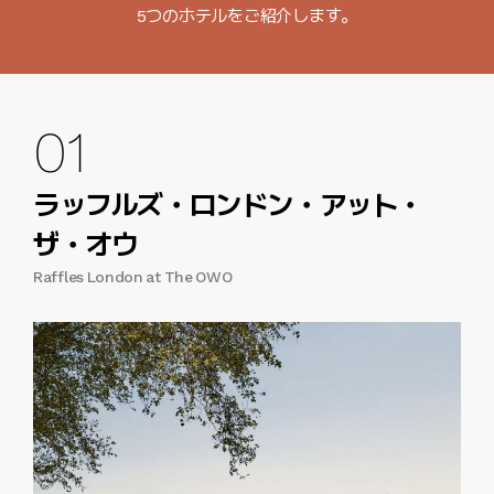
5つのホテルをご紹介します。
01
ラッフルズ・ロンドン・アット・
ザ・オウ
Raffles London at The OWO