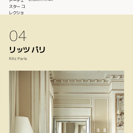
04
リッツ パリ
Ritz Paris