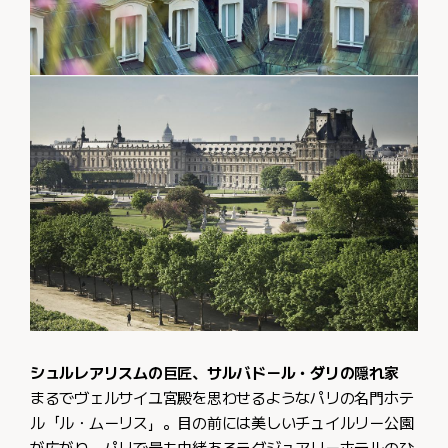
シュルレアリスムの巨匠、サルバドール・ダリの隠れ家
まるでヴェルサイユ宮殿を思わせるようなパリの名門ホテ
ル「ル・ムーリス」。目の前には美しいチュイルリー公園