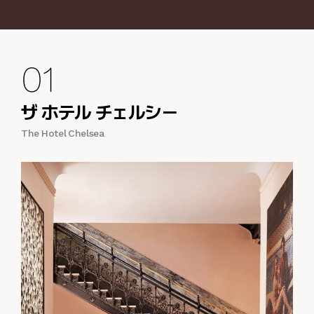
01
ザ ホテル チェルシー
The Hotel Chelsea