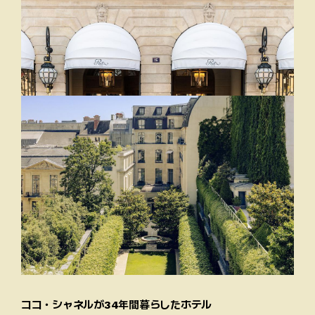
ココ・シャネルが34年間暮らしたホテル