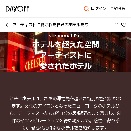
ログイン・予約照会
アーティストに愛された世界のホテルたち
No-normal Pick
ホテルを超えた空間

アーティストに

愛されたホテル
ときにホテルは、ただの滞在先を超えた特別な空間になり
ます。文化のアイコンとなったニューヨークのホテルか
ら、アーティストたちが“自分の居場所”として過ごし、創
作のインスピレーションを得た場所まで。感性に寄り添
い、愛された特別なホテルをご紹介します。