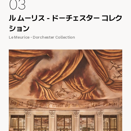
03
ル ムーリス - ドーチェスター コレク
ション
Le Meurice - Dorchester Collection