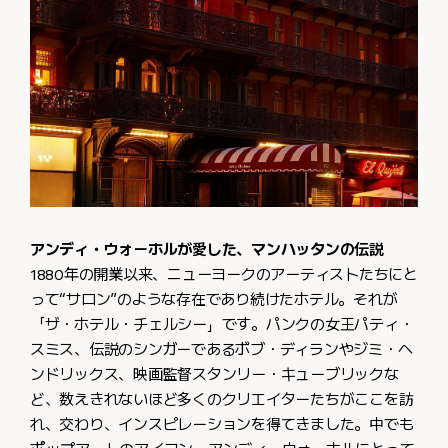
アンディ・ウォーホルが愛した、マンハッタンの伝説
1880年の開業以来、ニューヨークのアーティストたちにと
って“サロン”のような存在であり続けたホテル。それが
「ザ・ホテル・チェルシー」です。パンクの女王パティ・
スミス、伝説のシンガーであるボブ・ディランやジミ・ヘ
ンドリックス、映画監督スタンリー・キューブリックな
ど、数えきれないほど多くのクリエイターたちがここを訪
れ、交わり、インスピレーションを得てきました。中でも