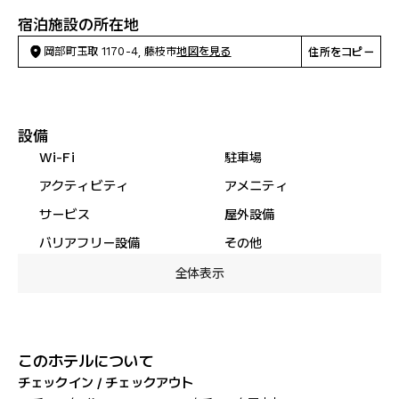
宿泊施設の所在地
岡部町玉取 1170-4, 藤枝市
地図を見る
住所をコピー
設備
Wi-Fi
駐車場
アクティビティ
アメニティ
サービス
屋外設備
バリアフリー設備
その他
全体表示
このホテルについて
チェックイン / チェックアウト