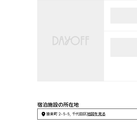
宿泊施設の所在地
猿楽町 2-5-5, 千代田区
地図を見る