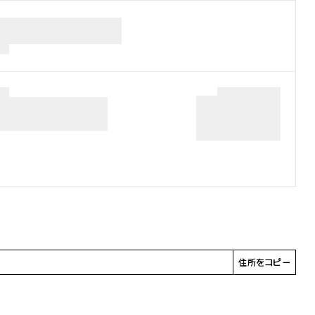
住所をコピー