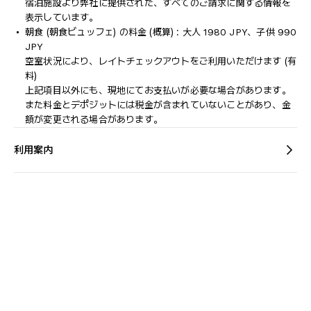
宿泊施設より弊社に提供された、すべてのご請求に関する情報を
表示しています。
朝食 (朝食ビュッフェ) の料金 (概算) : 大人 1980 JPY、子供 990
JPY
空室状況により、レイトチェックアウトをご利用いただけます (有
料)
上記項目以外にも、現地にてお支払いが必要な場合があります。
また料金とデポジットには税金が含まれていないことがあり、金
額が変更される場合があります。
利用案内