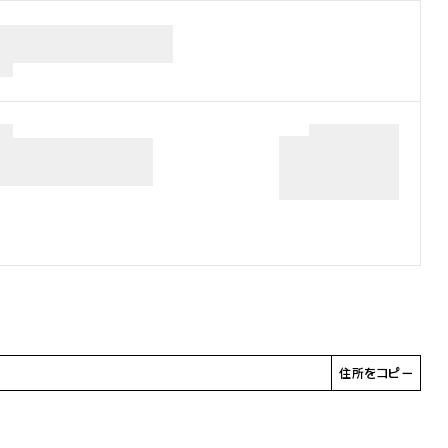
住所をコピー