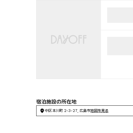
宿泊施設の所在地
中区本川町 2-3-27, 広島市
地図を見る