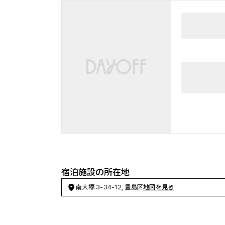
宿泊施設の所在地
南大塚 3-34-12, 豊島区
地図を見る