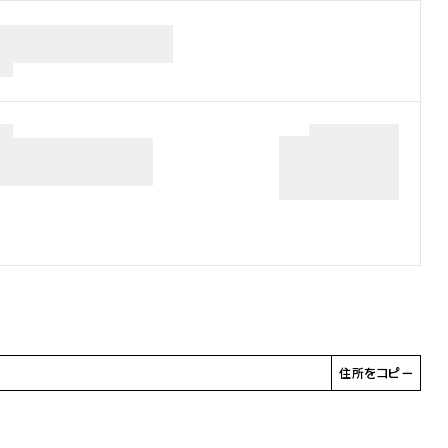
住所をコピー