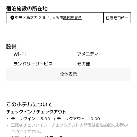
宿泊施設の所在地
中央区島之内 2-9-4, 大阪市
地図を見る
住所をコピー
設備
Wi-Fi
アメニティ
ランドリーサービス
その他
全体表示
このホテルについて
チェックイン / チェックアウト
チェックイン : 15:00~ / チェックアウト : 10:00
正確なチェックイン・チェックアウトの時間は宿泊施設にお問い
合わせください。