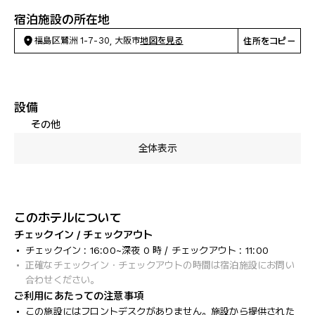
宿泊施設の所在地
福島区鷺洲 1-7-30, 大阪市
地図を見る
住所をコピー
設備
その他
全体表示
このホテルについて
チェックイン / チェックアウト
チェックイン : 16:00~深夜 0 時 / チェックアウト : 11:00
正確なチェックイン・チェックアウトの時間は宿泊施設にお問い
合わせください。
ご利用にあたっての注意事項
この施設にはフロントデスクがありません。施設から提供された