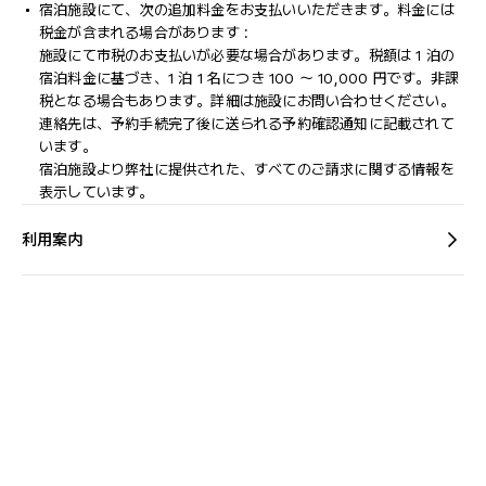
宿泊施設にて、次の追加料金をお支払いいただきます。料金には
税金が含まれる場合があります :
施設にて市税のお支払いが必要な場合があります。税額は 1 泊の
宿泊料金に基づき、1 泊 1 名につき 100 ～ 10,000 円です。非課
税となる場合もあります。詳細は施設にお問い合わせください。
連絡先は、予約手続完了後に送られる予約確認通知に記載されて
います。
宿泊施設より弊社に提供された、すべてのご請求に関する情報を
表示しています。
利用案内