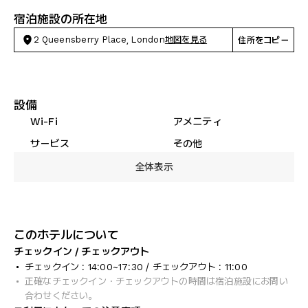
宿泊施設の所在地
2 Queensberry Place, London
地図を見る
住所をコピー
設備
Wi-Fi
アメニティ
サービス
その他
全体表示
このホテルについて
チェックイン / チェックアウト
チェックイン : 14:00~17:30 / チェックアウト : 11:00
正確なチェックイン・チェックアウトの時間は宿泊施設にお問い
合わせください。