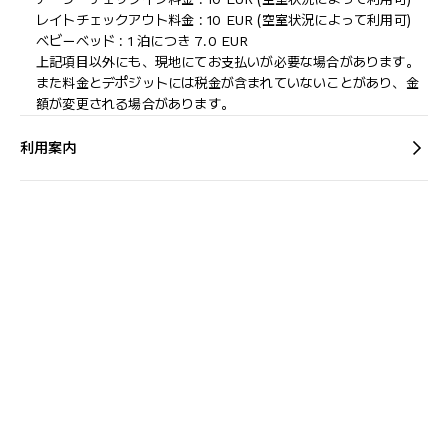
レイトチェックアウト料金 : 10 EUR (空室状況によって利用可)
ベビーベッド : 1 泊につき 7.0 EUR
上記項目以外にも、現地にてお支払いが必要な場合があります。
また料金とデポジットには税金が含まれていないことがあり、金
額が変更される場合があります。
利用案内