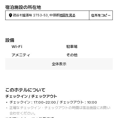
宿泊施設の所在地
読谷村座喜味 2753-53, 中頭郡
地図を見る
住所をコピー
設備
Wi-Fi
駐車場
アメニティ
その他
全体表示
このホテルについて
チェックイン / チェックアウト
チェックイン : 17:00~22:00 / チェックアウト : 10:00
正確なチェックイン・チェックアウトの時間は宿泊施設にお問い
合わせください。