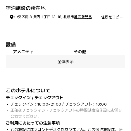
宿泊施設の所在地
中央区南 8 条西 1 丁目 13-18, 札幌市
地図を見る
住所をコピー
設備
アメニティ
その他
全体表示
このホテルについて
チェックイン / チェックアウト
チェックイン : 16:00~21:00 / チェックアウト : 10:00
正確なチェックイン・チェックアウトの時間は宿泊施設にお問い
合わせください。
ご利用にあたっての注意事項
この施設にはフロントデスクがありません。この宿泊施設は、時