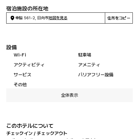
宿泊施設の所在地
幸脇 561-2, 日向市
地図を見る
住所をコピー
設備
Wi-Fi
駐車場
アクティビティ
アメニティ
サービス
バリアフリー設備
その他
全体表示
このホテルについて
チェックイン / チェックアウト