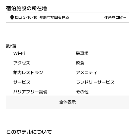
宿泊施設の所在地
松山 2-16-10, 那覇市
地図を見る
住所をコピー
設備
Wi-Fi
駐車場
アクセス
飲食
館内レストラン
アメニティ
サービス
ランドリーサービス
バリアフリー設備
その他
全体表示
このホテルについて