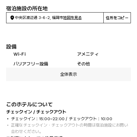
宿泊施設の所在地
中央区渡辺通 3-6-2, 福岡市
地図を見る
住所をコピー
設備
Wi-Fi
アメニティ
バリアフリー設備
その他
全体表示
このホテルについて
チェックイン / チェックアウト
チェックイン : 15:00~22:00 / チェックアウト : 10:00
正確なチェックイン・チェックアウトの時間は宿泊施設にお問い
合わせください。