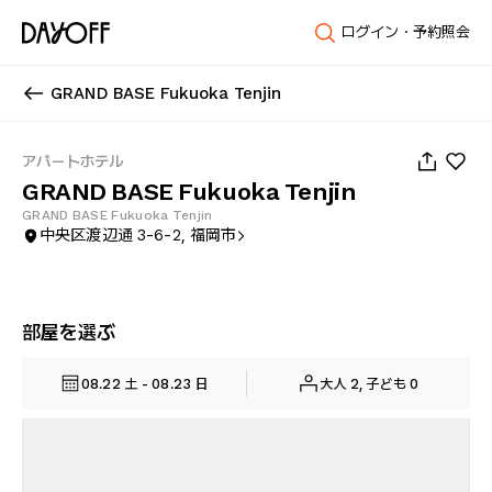
ログイン・予約照会
GRAND BASE Fukuoka Tenjin
1
/
21
アパートホテル
GRAND BASE Fukuoka Tenjin
GRAND BASE Fukuoka Tenjin
中央区渡辺通 3-6-2, 福岡市
部屋を選ぶ
08.22 土 - 08.23 日
大人 2, 子ども 0