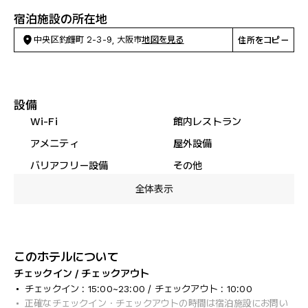
宿泊施設の所在地
中央区釣鐘町 2-3-9, 大阪市
地図を見る
住所をコピー
設備
Wi-Fi
館内レストラン
アメニティ
屋外設備
バリアフリー設備
その他
全体表示
このホテルについて
チェックイン / チェックアウト
チェックイン : 15:00~23:00 / チェックアウト : 10:00
正確なチェックイン・チェックアウトの時間は宿泊施設にお問い