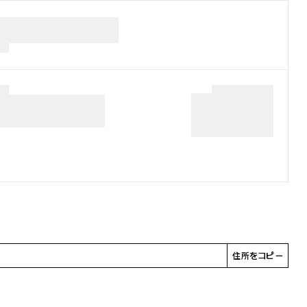
住所をコピー