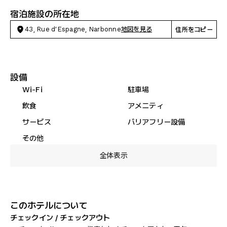
宿泊施設の所在地
43, Rue d’Espagne, Narbonne
地図を見る
住所をコピー
設備
Wi-Fi
駐車場
飲食
アメニティ
サービス
バリアフリー設備
その他
全体表示
このホテルについて
チェックイン / チェックアウト