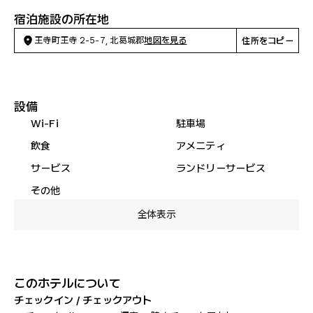
宿泊施設の所在地
王寺町王寺 2-5-7, 北葛城郡
地図を見る
住所をコピー
設備
Wi-Fi
駐車場
飲食
アメニティ
サービス
ランドリーサービス
その他
全体表示
このホテルについて
チェックイン / チェックアウト