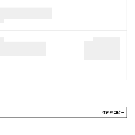
住所をコピー