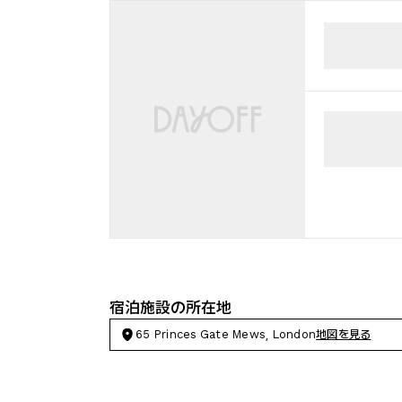
宿泊施設の所在地
65 Princes Gate Mews, London
地図を見る