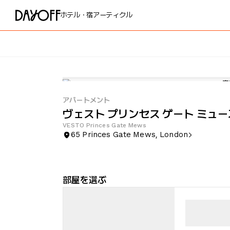
ホテル・宿
アーティクル
アパートメント
ヴェスト プリンセス ゲート ミュー
VESTO Princes Gate Mews
65 Princes Gate Mews, London
部屋を選ぶ