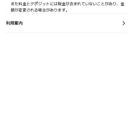
また料金とデポジットには税金が含まれていないことがあり、金
額が変更される場合があります。
利用案内