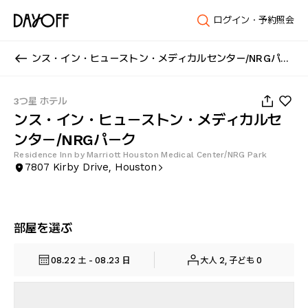
ログイン・予約照会
ンス・イン・ヒューストン・メディカルセンター/NRGパーク
1
/
25
3つ星 ホテル
ンス・イン・ヒューストン・メディカルセ
ンター/NRGパーク
Residence Inn by Marriott Houston Medical Center/NRG Park
7807 Kirby Drive, Houston
部屋を選ぶ
08.22 土 - 08.23 日
大人 2, 子ども 0