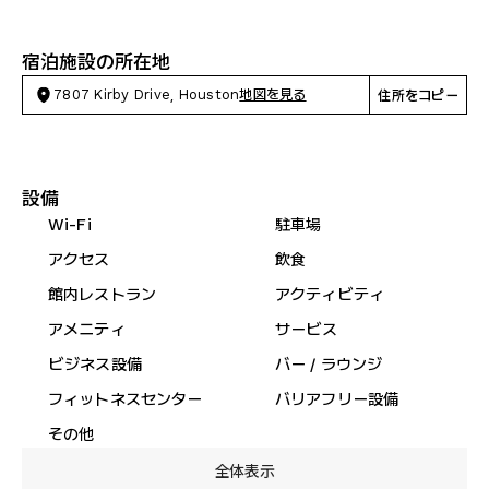
宿泊施設の所在地
7807 Kirby Drive, Houston
地図を見る
住所をコピー
設備
Wi-Fi
駐車場
アクセス
飲食
館内レストラン
アクティビティ
アメニティ
サービス
ビジネス設備
バー / ラウンジ
フィットネスセンター
バリアフリー設備
その他
全体表示