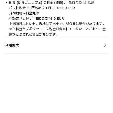
朝食 (朝食ビュッフェ) の料金 (概算) : 1 名あたり 12 EUR
ペット料金 : 1 匹あたり 1 日につき 09 EUR
介助動物は料金免除
可動式ベッド : 1 泊につき 14.0 EUR
上記項目以外にも、現地にてお支払いが必要な場合があります。
また料金とデポジットには税金が含まれていないことがあり、金
額が変更される場合があります。
利用案内