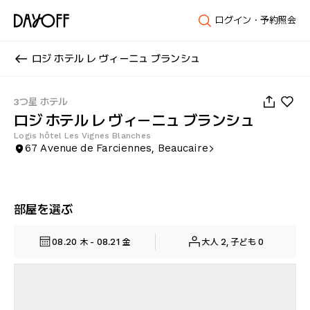
ログイン・予約照会
ロジ ホテル レ ヴィーニュ ブランシュ
1
/
60
3つ星 ホテル
ロジ ホテル レ ヴィーニュ ブランシュ
Logis hôtel Les Vignes Blanches
67 Avenue de Farciennes, Beaucaire
部屋を選ぶ
08.20 木 - 08.21 金
大人 2, 子ども 0