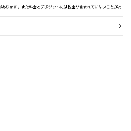
があります。また料金とデポジットには税金が含まれていないことがあ