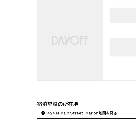
宿泊施設の所在地
1424 N Main Street, Marion
地図を見る