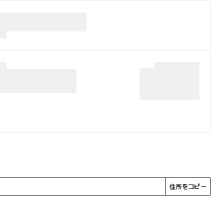
住所をコピー