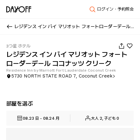
ログイン・予約照会
レジデンス イン バイ マリオット フォートローダーデール ココナッツ クリーク
1
/
38
3つ星 ホテル
レジデンス イン バイ マリオット フォート
ローダーデール ココナッツ クリーク
Residence Inn by Marriott Fort Lauderdale Coconut Creek
5730 NORTH STATE ROAD 7, Coconut Creek
部屋を選ぶ
08.23 日 - 08.24 月
大人 2, 子ども 0