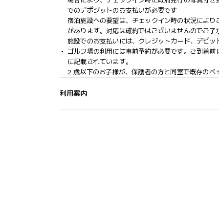
場合により、チェックイン時に政府発行の写真付き
でのデポジットのお支払いが必要です
宿泊施設への要望は、チェックイン時の状況により
があります。対応は確約ではございませんのでご了
施設でのお支払いには、クレジットカード、デビッ
ゴルフ場の利用には事前予約が必要です。ご到着前
に記載されています。
2 歳以下のお子様が、保護者の方と同室で既存のベ
利用案内