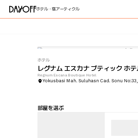
ホテル・宿
アーティクル
ホテル
レグナム エスカナ ブティック ホテ
Regnum Escana Boutique Hotel
Yokusbasi Mah. Suluhasn Cad. Sonu No:33
部屋を選ぶ