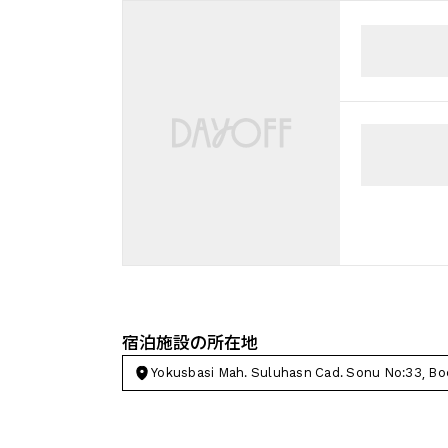
宿泊施設の所在地
Yokusbasi Mah. Suluhasn Cad. Sonu No:33, B