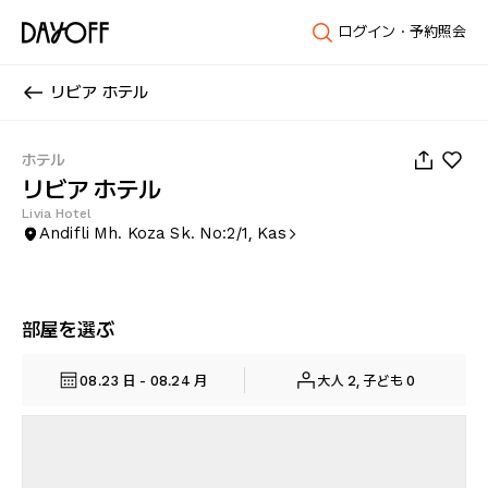
ログイン・予約照会
リビア ホテル
1
/
47
ホテル
リビア ホテル
Livia Hotel
Andifli Mh. Koza Sk. No:2/1, Kas
部屋を選ぶ
08.23 日 - 08.24 月
大人 2, 子ども 0