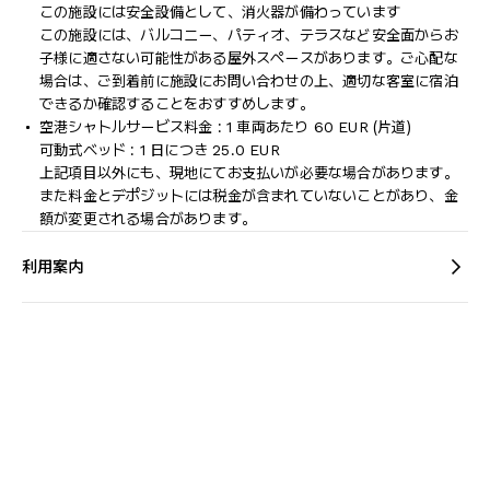
この施設には安全設備として、消火器が備わっています
この施設には、バルコニー、パティオ、テラスなど安全面からお
子様に適さない可能性がある屋外スペースがあります。ご心配な
場合は、ご到着前に施設にお問い合わせの上、適切な客室に宿泊
できるか確認することをおすすめします。
空港シャトルサービス料金 : 1 車両あたり 60 EUR (片道)
可動式ベッド : 1 日につき 25.0 EUR
上記項目以外にも、現地にてお支払いが必要な場合があります。
また料金とデポジットには税金が含まれていないことがあり、金
額が変更される場合があります。
利用案内