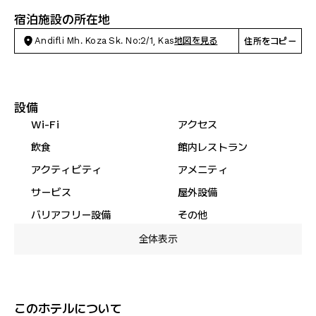
宿泊施設の所在地
Andifli Mh. Koza Sk. No:2/1, Kas
地図を見る
住所をコピー
設備
Wi-Fi
アクセス
飲食
館内レストラン
アクティビティ
アメニティ
サービス
屋外設備
バリアフリー設備
その他
全体表示
このホテルについて