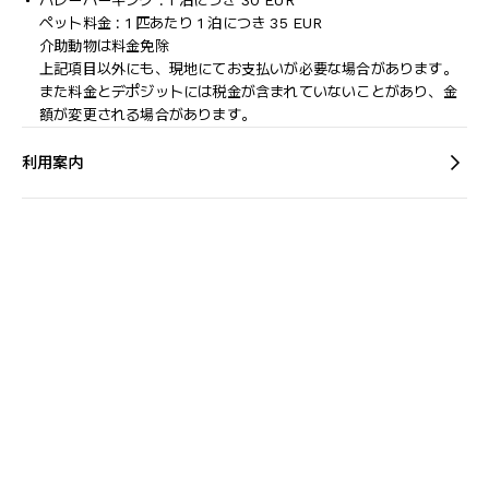
バレーパーキング : 1 泊につき 30 EUR
ペット料金 : 1 匹あたり 1 泊につき 35 EUR
介助動物は料金免除
上記項目以外にも、現地にてお支払いが必要な場合があります。
また料金とデポジットには税金が含まれていないことがあり、金
額が変更される場合があります。
利用案内