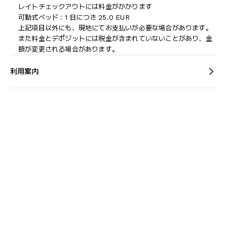
レイトチェックアウトには料金がかかります
可動式ベッド : 1 日につき 25.0 EUR
上記項目以外にも、現地にてお支払いが必要な場合があります。
また料金とデポジットには税金が含まれていないことがあり、金
額が変更される場合があります。
利用案内