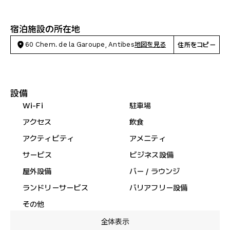
宿泊施設の所在地
60 Chem. de la Garoupe, Antibes
地図を見る
住所をコピー
設備
Wi-Fi
駐車場
アクセス
飲食
アクティビティ
アメニティ
サービス
ビジネス設備
屋外設備
バー / ラウンジ
ランドリーサービス
バリアフリー設備
その他
全体表示