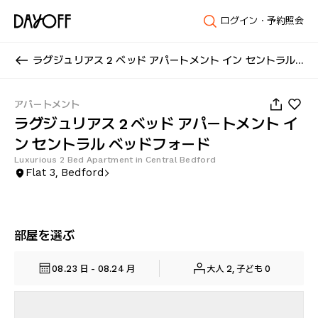
ログイン・予約照会
ラグジュリアス 2 ベッド アパートメント イン セントラル ベッドフォード
1
/
11
アパートメント
ラグジュリアス 2 ベッド アパートメント イ
ン セントラル ベッドフォード
Luxurious 2 Bed Apartment in Central Bedford
Flat 3, Bedford
部屋を選ぶ
08.23 日 - 08.24 月
大人 2, 子ども 0