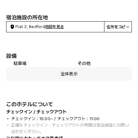
宿泊施設の所在地
Flat 3, Bedford
地図を見る
住所をコピー
設備
駐車場
その他
全体表示
このホテルについて
チェックイン / チェックアウト
チェックイン : 15:00~ / チェックアウト : 11:00
正確なチェックイン・チェックアウトの時間は宿泊施設にお問い
合わせください。