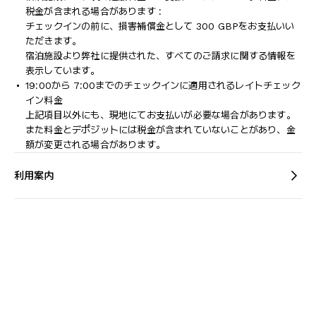
税金が含まれる場合があります :
チェックインの前に、損害補償金として 300 GBPをお支払いい
ただきます。
宿泊施設より弊社に提供された、すべてのご請求に関する情報を
表示しています。
19:00から 7:00までのチェックインに適用されるレイトチェック
イン料金
上記項目以外にも、現地にてお支払いが必要な場合があります。
また料金とデポジットには税金が含まれていないことがあり、金
額が変更される場合があります。
利用案内