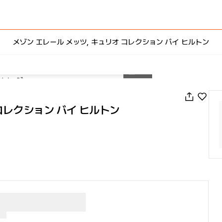
メゾン エレール メッツ, キュリオ コレクション バイ ヒルトン
1
/
83
 コレクション バイ ヒルトン