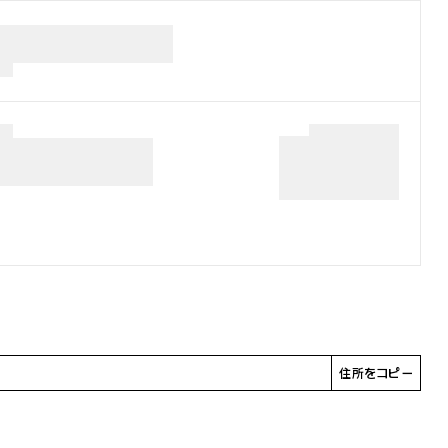
住所をコピー