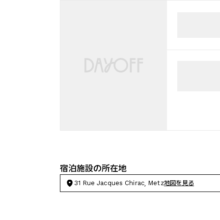
宿泊施設の所在地
31 Rue Jacques Chirac, Metz
地図を見る