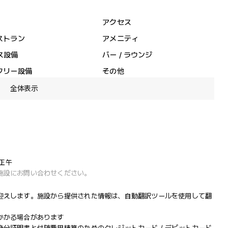
アクセス
ストラン
アメニティ
ス設備
バー / ラウンジ
フリー設備
その他
全体表示
 正午
施設にお問い合わせください。
迎えします。施設から提供された情報は、自動翻訳ツールを使用して翻
かかる場合があります