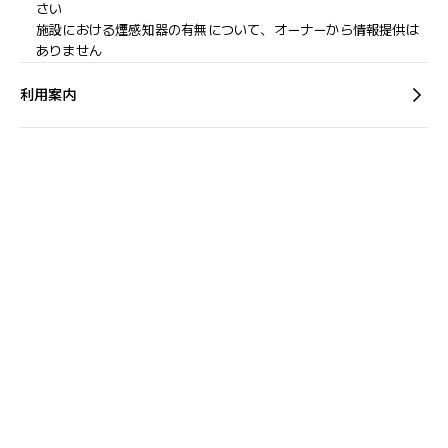
さい
施設における煙感知器の有無について、オーナーから情報提供は
ありません
利用案内