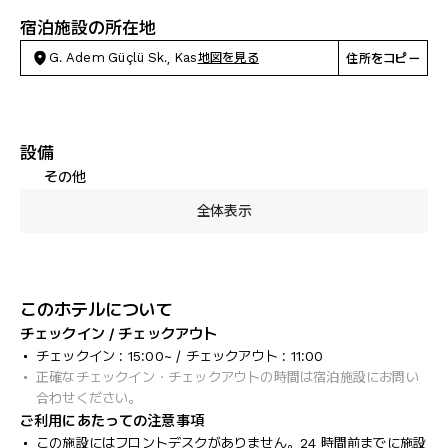
宿泊施設の所在地
G. Adem Güçlü Sk., Kas
地図を見る
住所をコピー
設備
その他
全体表示
このホテルについて
チェックイン / チェックアウト
チェックイン : 15:00~ / チェックアウト : 11:00
正確なチェックイン・チェックアウトの時間は宿泊施設にお問い
合わせください。
ご利用にあたっての注意事項
この施設にはフロントデスクがありません。24 時間前までに施設