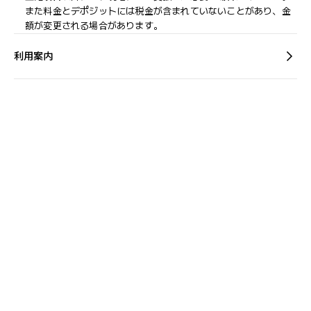
また料金とデポジットには税金が含まれていないことがあり、金
額が変更される場合があります。
利用案内