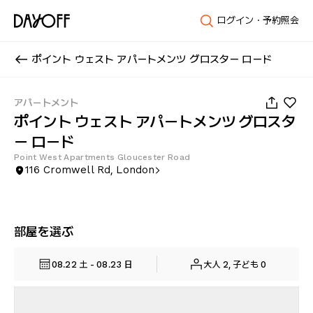
ログイン・予約照会
ポイント ウェスト アパートメンツ グロスター ロード
1
/
19
アパートメント
ポイント ウェスト アパートメンツ グロスタ
ー ロード
Point West Apartments Gloucester Road
116 Cromwell Rd, London
部屋を選ぶ
08.22 土 - 08.23 日
大人 2, 子ども 0