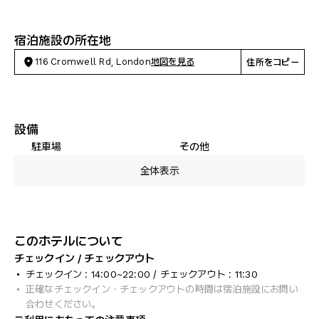
宿泊施設の所在地
116 Cromwell Rd, London
地図を見る
住所をコピー
設備
駐車場
その他
全体表示
このホテルについて
チェックイン / チェックアウト
チェックイン : 14:00~22:00 / チェックアウト : 11:30
正確なチェックイン・チェックアウトの時間は宿泊施設にお問い
合わせください。