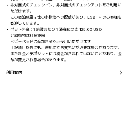
非対面式のチェックイン、非対面式のチェックアウトをご利用い
ただけます。
この宿泊施設は性の多様性への配慮があり、LGBT+ のお客様を
歓迎しています。
ペット料金 : 1 施設あたり 1 滞在につき 125.00 USD
介助動物は料金免除
ベビーベッドは追加料金でご使用いただけます
上記項目以外にも、現地にてお支払いが必要な場合があります。
また料金とデポジットには税金が含まれていないことがあり、金
額が変更される場合があります。
利用案内