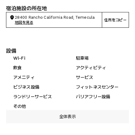
宿泊施設の所在地
28400 Rancho California Road, Temecula
住所をコピー
地図を見る
設備
Wi-Fi
駐車場
飲食
アクティビティ
アメニティ
サービス
ビジネス設備
フィットネスセンター
ランドリーサービス
バリアフリー設備
その他
全体表示