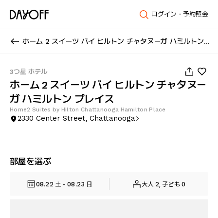
ログイン・予約照会
ホーム 2 スイーツ バイ ヒルトン チャタヌーガ ハミルトン プレイス
1
/
42
3つ星 ホテル
ホーム 2 スイーツ バイ ヒルトン チャタヌー
ガ ハミルトン プレイス
Home2 Suites by Hilton Chattanooga Hamilton Place
2330 Center Street, Chattanooga
部屋を選ぶ
08.22 土 - 08.23 日
大人 2, 子ども 0