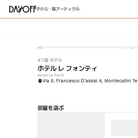
ホテル・宿
アーティクル
4つ星 ホテル
ホテル レ フォンティ
Hotel Le Fonti
Via S. Francesco D'assisi 4, Montecatini T
部屋を選ぶ