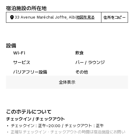
宿泊施設の所在地
33 Avenue Maréchal Joffre, Albi
地図を見る
住所をコピー
設備
Wi-Fi
飲食
サービス
バー / ラウンジ
バリアフリー設備
その他
全体表示
このホテルについて
チェックイン / チェックアウト
チェックイン : 正午~20:00 / チェックアウト : 正午
正確なチェックイン・チェックアウトの時間は宿泊施設にお問い