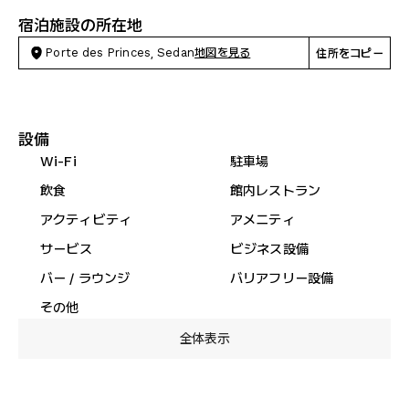
宿泊施設の所在地
Porte des Princes, Sedan
地図を見る
住所をコピー
設備
Wi-Fi
駐車場
飲食
館内レストラン
アクティビティ
アメニティ
サービス
ビジネス設備
バー / ラウンジ
バリアフリー設備
その他
全体表示