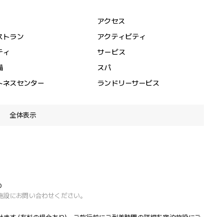
アクセス
ストラン
アクティビティ
ティ
サービス
備
スパ
トネスセンター
ランドリーサービス
全体表示
0
施設にお問い合わせください。