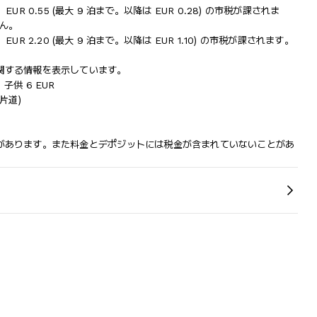
き、EUR 0.55 (最大 9 泊まで。以降は EUR 0.28) の市税が課されま
せん。
き、EUR 2.20 (最大 9 泊まで。以降は EUR 1.10) の市税が課されます。
関する情報を表示しています。
、子供 6 EUR
片道)
があります。また料金とデポジットには税金が含まれていないことがあ