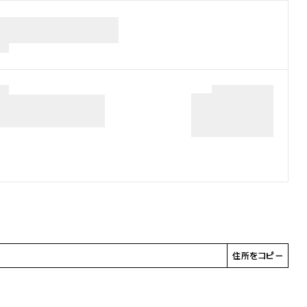
住所をコピー