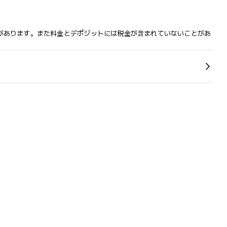
があります。また料金とデポジットには税金が含まれていないことがあ