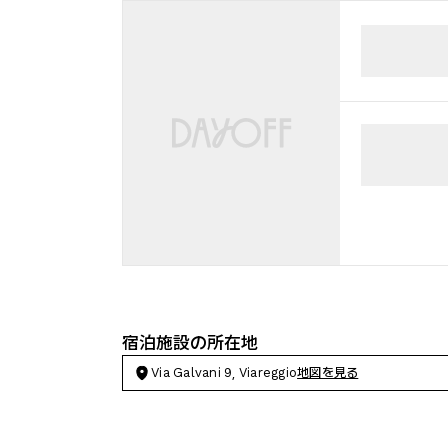
宿泊施設の所在地
Via Galvani 9, Viareggio
地図を見る