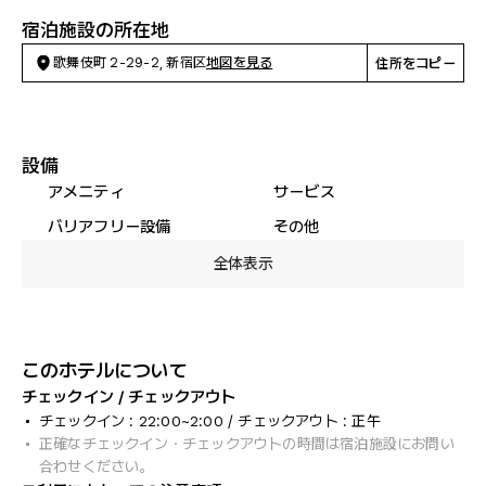
宿泊施設の所在地
歌舞伎町 2-29-2, 新宿区
地図を見る
住所をコピー
設備
アメニティ
サービス
バリアフリー設備
その他
全体表示
このホテルについて
チェックイン / チェックアウト
チェックイン : 22:00~2:00 / チェックアウト : 正午
正確なチェックイン・チェックアウトの時間は宿泊施設にお問い
合わせください。