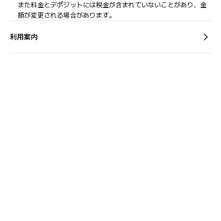
また料金とデポジットには税金が含まれていないことがあり、金
額が変更される場合があります。
利用案内