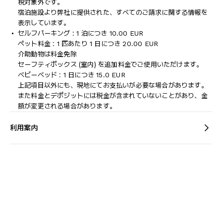
税対象外です。
宿泊施設より弊社に提供された、すべてのご請求に関する情報を
表示しています。
セルフパーキング : 1 泊につき 10.00 EUR
ペット料金 : 1 匹あたり 1 日につき 20.00 EUR
介助動物は料金免除
セーフティボックス (室内) を追加料金でご使用いただけます。
ベビーベッド : 1 日につき 15.0 EUR
上記項目以外にも、現地にてお支払いが必要な場合があります。
また料金とデポジットには税金が含まれていないことがあり、金
額が変更される場合があります。
利用案内