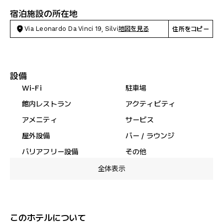
宿泊施設の所在地
Via Leonardo Da Vinci 19, Silvi
地図を見る
住所をコピー
設備
Wi-Fi
駐車場
館内レストラン
アクティビティ
アメニティ
サービス
屋外設備
バー / ラウンジ
バリアフリー設備
その他
全体表示
このホテルについて