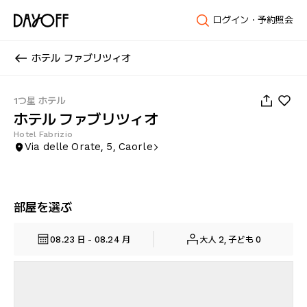
ログイン・予約照会
ホテル ファブリツィオ
1
/
37
1つ星 ホテル
ホテル ファブリツィオ
Hotel Fabrizio
Via delle Orate, 5, Caorle
部屋を選ぶ
08.23 日 - 08.24 月
大人 2, 子ども 0