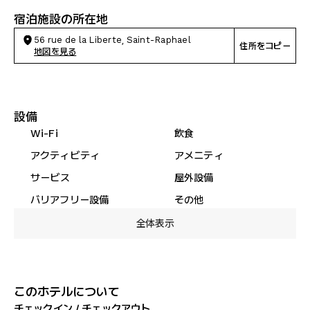
宿泊施設の所在地
56 rue de la Liberte, Saint-Raphael
住所をコピー
地図を見る
設備
Wi-Fi
飲食
アクティビティ
アメニティ
サービス
屋外設備
バリアフリー設備
その他
全体表示
このホテルについて
チェックイン / チェックアウト